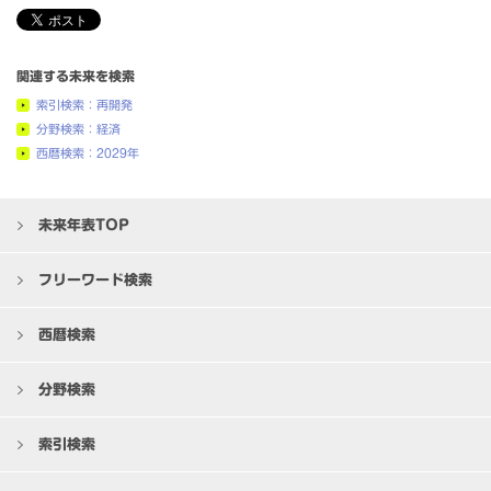
関連する未来を検索
索引検索：再開発
分野検索：経済
西暦検索：2029年
未来年表TOP
フリーワード検索
西暦検索
分野検索
索引検索