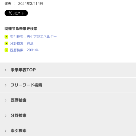
発表 ：
2024年3月14日
関連する未来を検索
索引検索：再生可能エネルギー
分野検索：資源
西暦検索：2031年
未来年表TOP
フリーワード検索
西暦検索
分野検索
索引検索