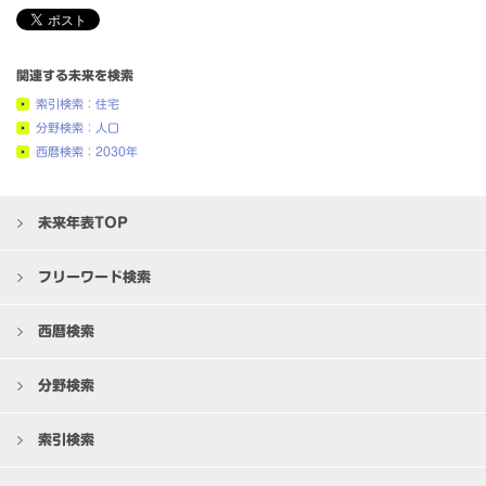
関連する未来を検索
索引検索：住宅
分野検索：人口
西暦検索：2030年
未来年表TOP
フリーワード検索
西暦検索
分野検索
索引検索