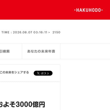
TIME :
2026.08.07 03:16:11 >
2150
この未来をシェアする
よそ3000億円