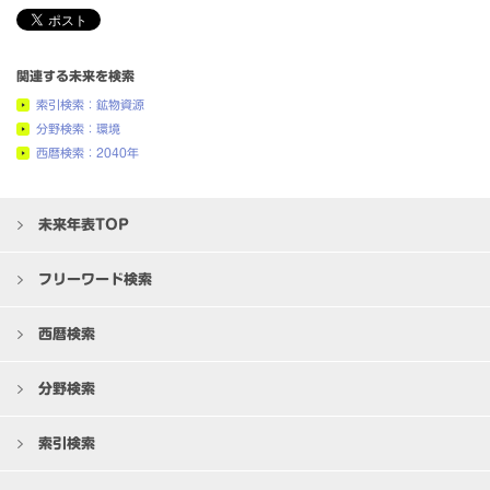
関連する未来を検索
索引検索：鉱物資源
分野検索：環境
西暦検索：2040年
未来年表TOP
フリーワード検索
西暦検索
分野検索
索引検索