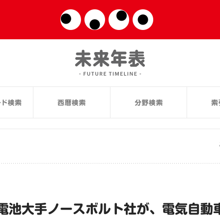
電池大手ノースボルト社が、電気自動