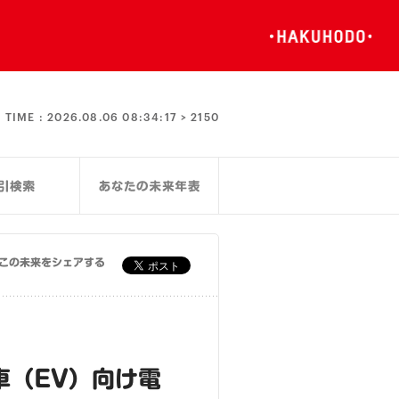
TIME :
2026.08.06 08:34:17 >
2150
この未来をシェアする
車（EV）向け電