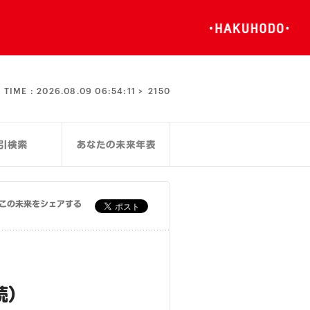
TIME :
2026.08.09 06:54:11 >
2150
この未来をシェアする
続）