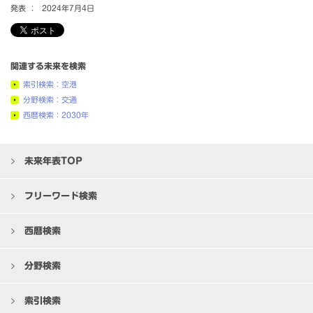
発表 ：
2024年7月4日
関連する未来を検索
索引検索：空港
分野検索：交通
西暦検索：2030年
未来年表TOP
フリーワード検索
西暦検索
分野検索
索引検索