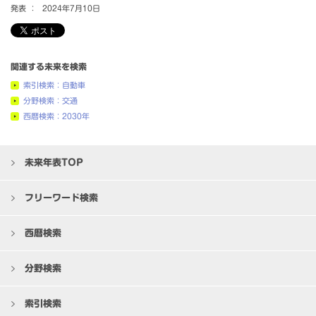
発表 ：
2024年7月10日
関連する未来を検索
索引検索：自動車
分野検索：交通
西暦検索：2030年
未来年表TOP
フリーワード検索
西暦検索
分野検索
索引検索