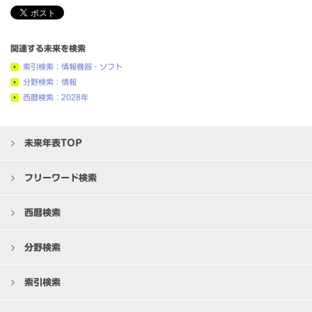
関連する未来を検索
索引検索：情報機器・ソフト
分野検索：情報
西暦検索：2028年
未来年表TOP
フリーワード検索
西暦検索
分野検索
索引検索