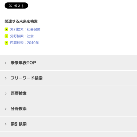
関連する未来を検索
索引検索：社会保障
分野検索：社会
西暦検索：2040年
未来年表TOP
フリーワード検索
西暦検索
分野検索
索引検索