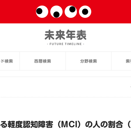
める軽度認知障害（MCI）の人の割合