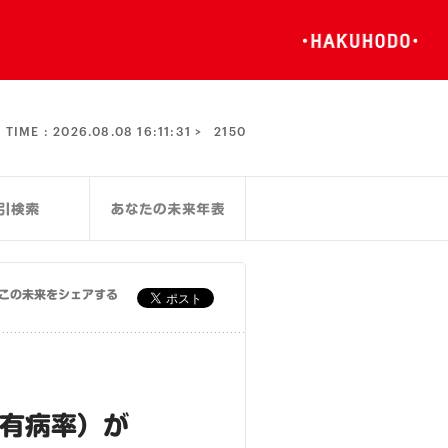
TIME :
2026.08.08 16:11:31 >
2150
この未来をシェアする
（有病率）が