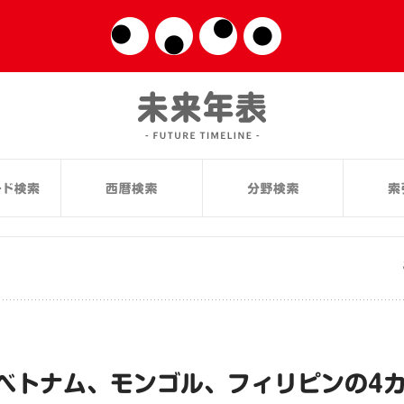
ベトナム、モンゴル、フィリピンの4