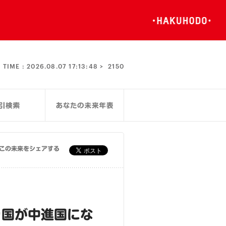
TIME :
2026.08.07 17:13:48 >
2150
この未来をシェアする
カ国が中進国にな