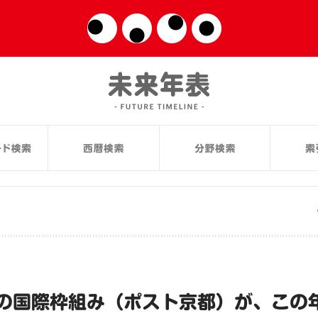
の国際枠組み（ポスト京都）が、この年