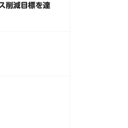
ガス削減目標を達