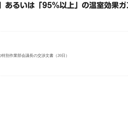
0％」あるいは「95％以上」の温室効果
特別作業部会議長の交渉文書（20日）