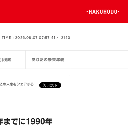
TIME :
2026.08.07 07:57:42 >
2150
この未来をシェアする
までに1990年