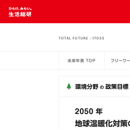
TOTAL FUTURE :
17033
環境分野
政策目標
の
2050 年
地球温暖化対策