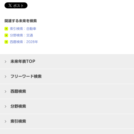
関連する未来を検索
索引検索：自動車
分野検索：交通
西暦検索：2028年
未来年表TOP
フリーワード検索
西暦検索
分野検索
索引検索