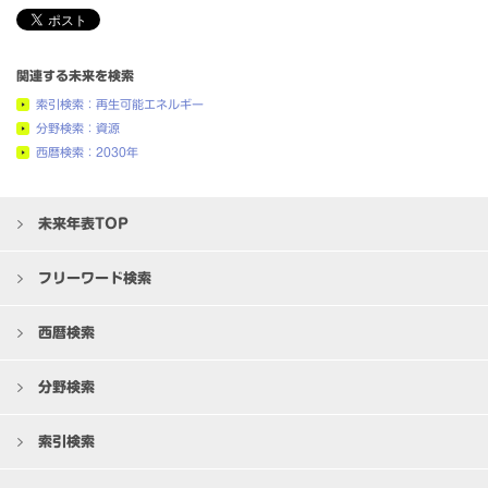
関連する未来を検索
索引検索：再生可能エネルギー
分野検索：資源
西暦検索：2030年
未来年表TOP
フリーワード検索
西暦検索
分野検索
索引検索