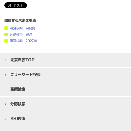
関連する未来を検索
索引検索：再開発
分野検索：経済
西暦検索：2027年
未来年表TOP
フリーワード検索
西暦検索
分野検索
索引検索