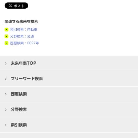
関連する未来を検索
索引検索：自動車
分野検索：交通
西暦検索：2027年
未来年表TOP
フリーワード検索
西暦検索
分野検索
索引検索