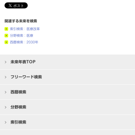
関連する未来を検索
索引検索：医療改革
分野検索：医療
西暦検索：2030年
未来年表TOP
フリーワード検索
西暦検索
分野検索
索引検索