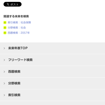
関連する未来を検索
索引検索：社会保障
分野検索：社会
西暦検索：2057年
未来年表TOP
フリーワード検索
西暦検索
分野検索
索引検索