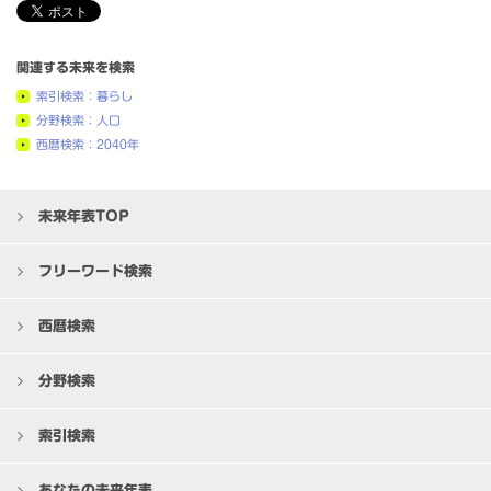
関連する未来を検索
索引検索：暮らし
分野検索：人口
西暦検索：2040年
未来年表TOP
フリーワード検索
西暦検索
分野検索
索引検索
あなたの未来年表