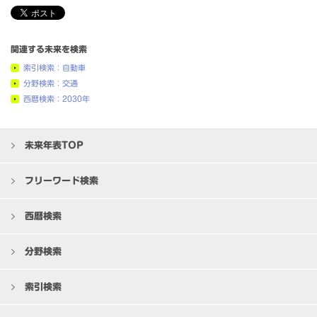
関連する未来を検索
索引検索：自動車
分野検索：交通
西暦検索：2030年
未来年表TOP
フリーワード検索
西暦検索
分野検索
索引検索