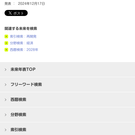
発表 ：
2024年12月17日
関連する未来を検索
索引検索：再開発
分野検索：経済
西暦検索：2028年
未来年表TOP
フリーワード検索
西暦検索
分野検索
索引検索