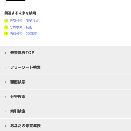
関連する未来を検索
索引検索：産業技術
分野検索：技術
西暦検索：2028年
未来年表TOP
フリーワード検索
西暦検索
分野検索
索引検索
あなたの未来年表