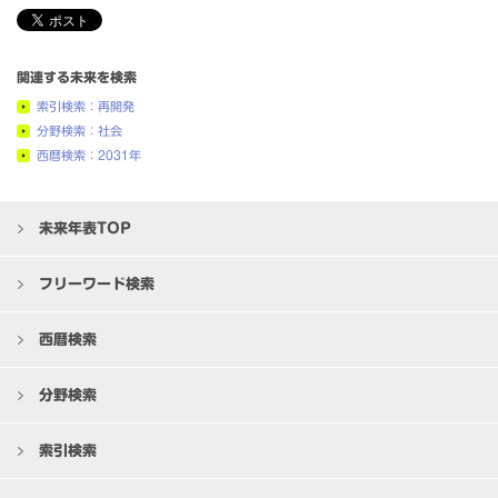
関連する未来を検索
索引検索：再開発
分野検索：社会
西暦検索：2031年
未来年表TOP
フリーワード検索
西暦検索
分野検索
索引検索