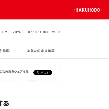
TIME :
2026.08.07 18:11:10 >
2150
この未来をシェアする
する