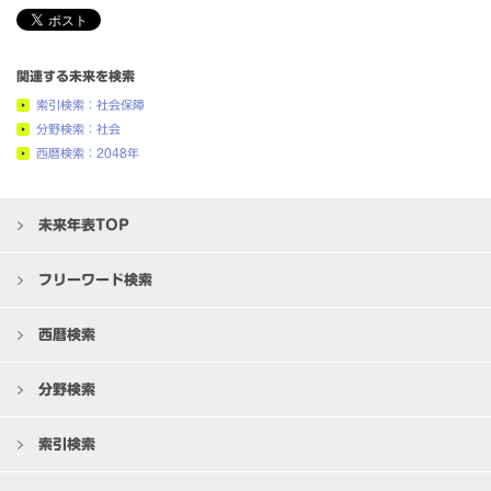
関連する未来を検索
索引検索：社会保障
分野検索：社会
西暦検索：2048年
未来年表TOP
フリーワード検索
西暦検索
分野検索
索引検索