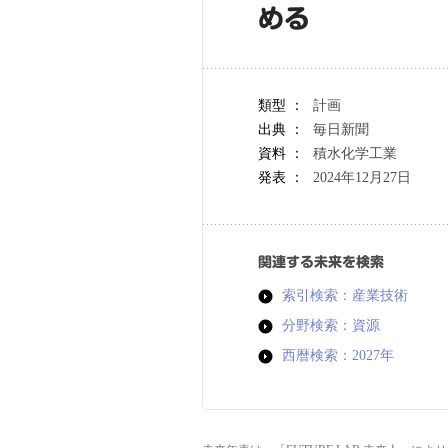
める
類型 ：
計画
出典 ：
毎日新聞
資料 ：
積水化学工業
発表 ：
2024年12月27日
関連する未来を検索
索引検索：産業技術
分野検索：資源
西暦検索：2027年