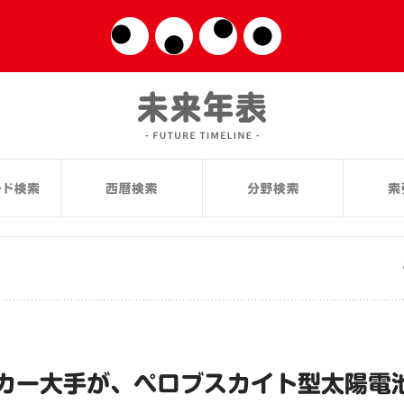
カー大手が、ペロブスカイト型太陽電