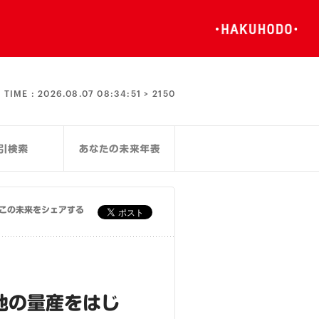
TIME :
2026.08.07 08:34:51 >
2150
この未来をシェアする
池の量産をはじ