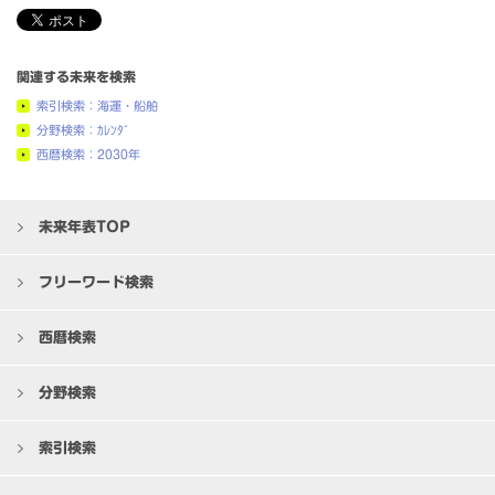
関連する未来を検索
索引検索：海運・船舶
分野検索：ｶﾚﾝﾀﾞ
西暦検索：2030年
未来年表TOP
フリーワード検索
西暦検索
分野検索
索引検索