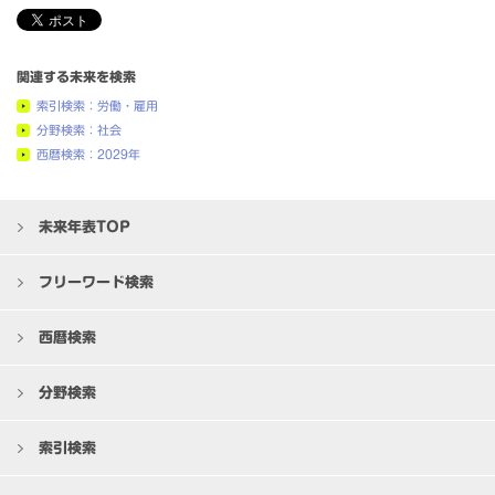
関連する未来を検索
索引検索：労働・雇用
分野検索：社会
西暦検索：2029年
未来年表TOP
フリーワード検索
西暦検索
分野検索
索引検索