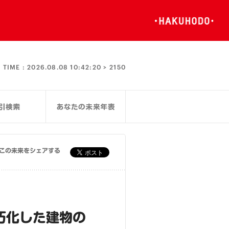
TIME :
2026.08.08 10:42:20 >
2150
この未来をシェアする
朽化した建物の