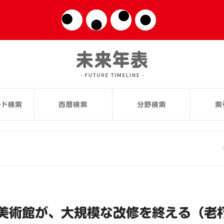
美術館が、大規模な改修を終える（老