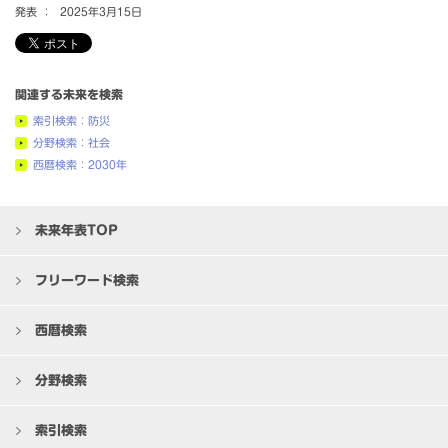
発表 ：
2025年3月15日
関連する未来を検索
索引検索：防災
分野検索：社会
西暦検索：2030年
未来年表TOP
フリーワード検索
西暦検索
分野検索
索引検索