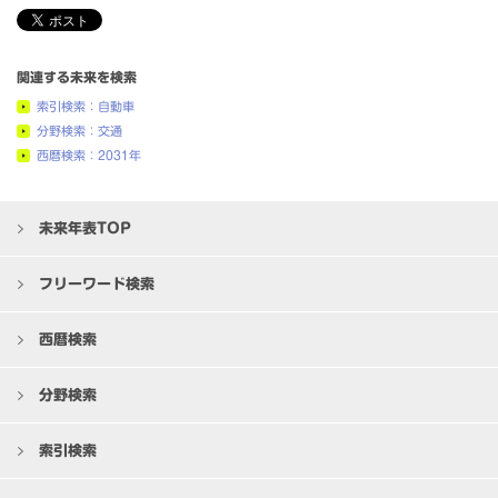
関連する未来を検索
索引検索：自動車
分野検索：交通
西暦検索：2031年
未来年表TOP
フリーワード検索
西暦検索
分野検索
索引検索