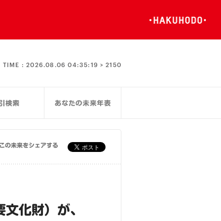
TIME :
2026.08.06 04:35:19 >
2150
この未来をシェアする
要文化財）が、