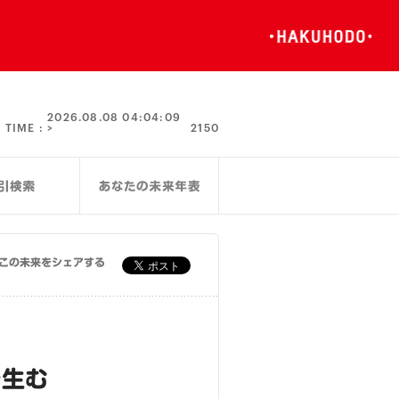
TIME :
2026.08.08 04:04:10 >
2150
この未来をシェアする
を生む