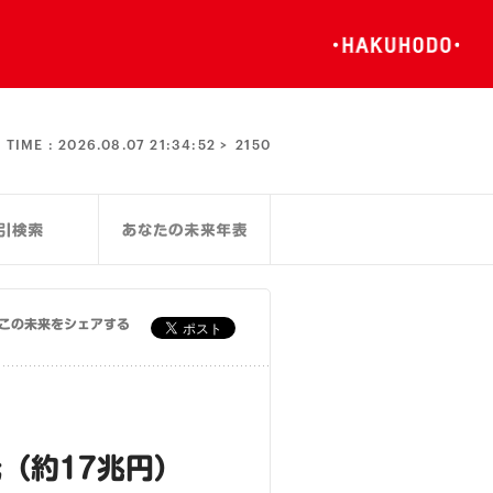
TIME :
2026.08.07 21:34:53 >
2150
この未来をシェアする
（約17兆円）