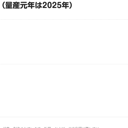
（量産元年は2025年）