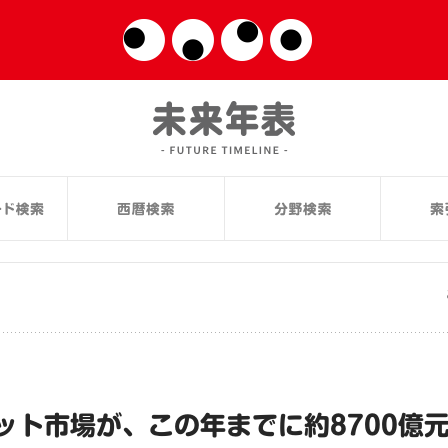
ット市場が、この年までに約8700億元