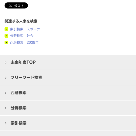
関連する未来を検索
索引検索：スポーツ
分野検索：社会
西暦検索：2039年
未来年表TOP
フリーワード検索
西暦検索
分野検索
索引検索