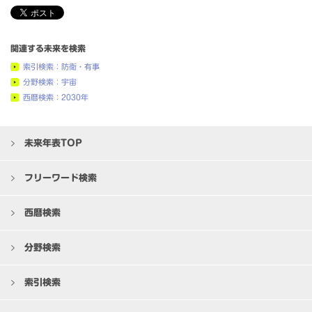
関連する未来を検索
索引検索：防衛・有事
分野検索：宇宙
西暦検索：2030年
未来年表TOP
フリーワード検索
西暦検索
分野検索
索引検索