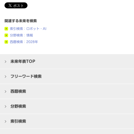
関連する未来を検索
索引検索：ロボット・AI
分野検索：情報
西暦検索：2028年
未来年表TOP
フリーワード検索
西暦検索
分野検索
索引検索