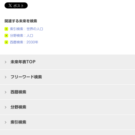
関連する未来を検索
索引検索：世界の人口
分野検索：人口
西暦検索：2030年
未来年表TOP
フリーワード検索
西暦検索
分野検索
索引検索