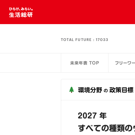
TOTAL FUTURE :
17033
環境分野
政策目標
の
2027 年
すべての種類の