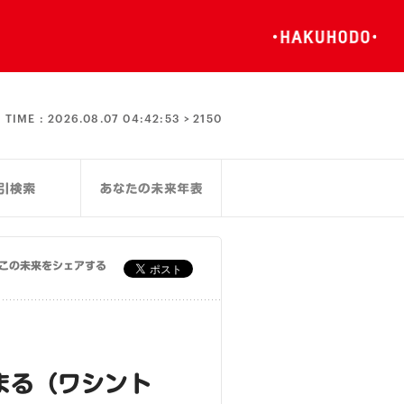
TIME :
2026.08.07 04:42:53 >
2150
この未来をシェアする
まる（ワシント