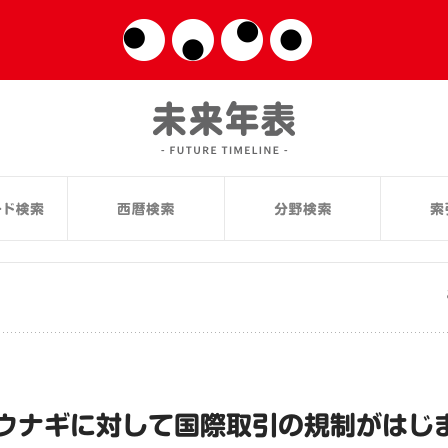
ウナギに対して国際取引の規制がはじ