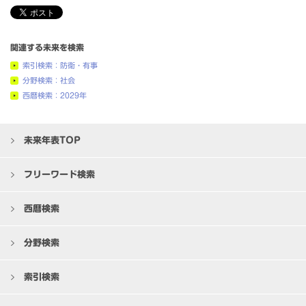
関連する未来を検索
索引検索：防衛・有事
分野検索：社会
西暦検索：2029年
未来年表TOP
フリーワード検索
西暦検索
分野検索
索引検索