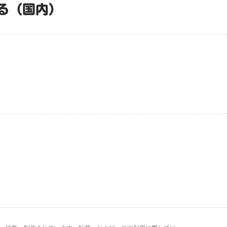
る（国内）