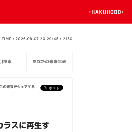
TIME :
2026.08.07 20:29:46 >
2150
この未来をシェアする
ガラスに再生す