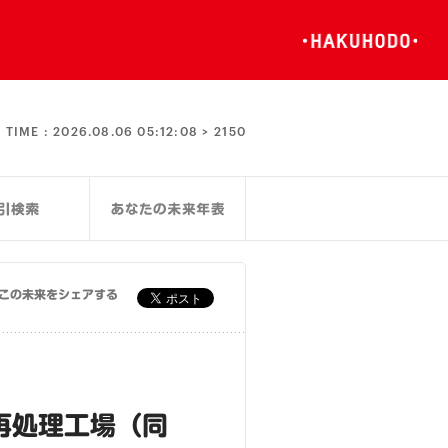
TIME :
2026.08.06 05:12:09 >
2150
この未来をシェアする
再処理工場（同