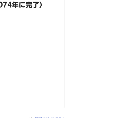
074年に完了）