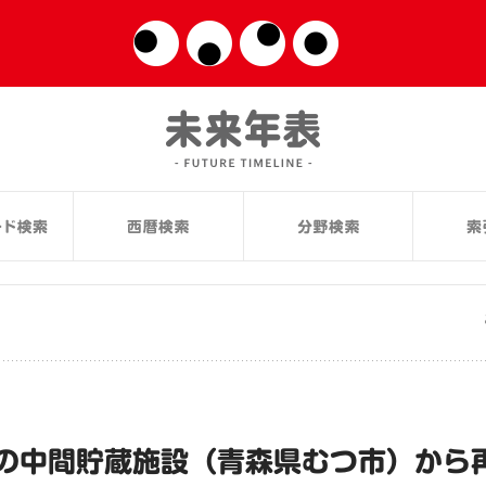
の中間貯蔵施設（青森県むつ市）から