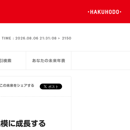
TIME :
2026.08.06 21:31:08 >
2150
この未来をシェアする
規模に成長する