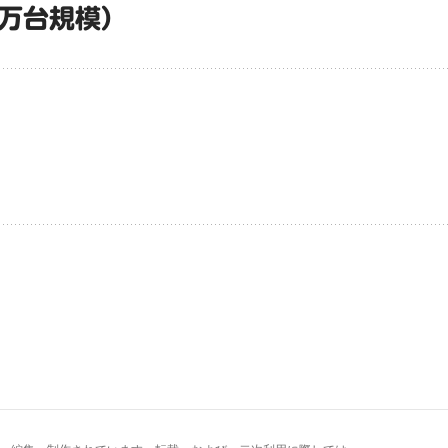
0万台規模）