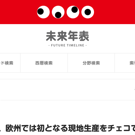
、欧州では初となる現地生産をチェコ