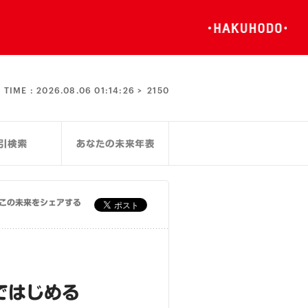
TIME :
2026.08.06 01:14:26 >
2150
この未来をシェアする
ではじめる