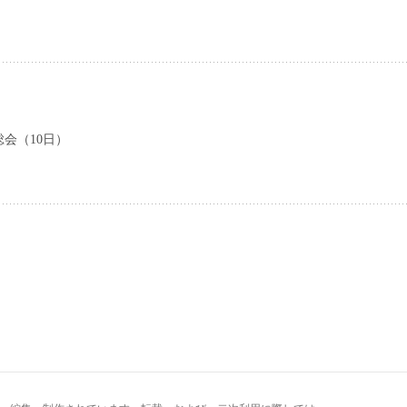
総会（10日）