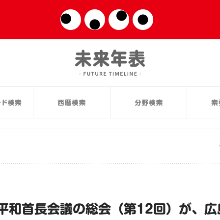
平和首長会議の総会（第12回）が、広