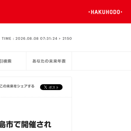
TIME :
2026.08.08 07:31:24 >
2150
この未来をシェアする
島市で開催され