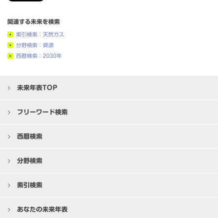
関連する未来を検索
索引検索：天然ガス
分野検索：資源
西暦検索：2030年
未来年表TOP
フリーワード検索
西暦検索
分野検索
索引検索
あなたの未来年表