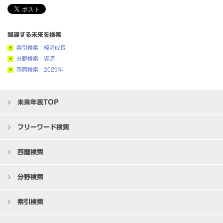
関連する未来を検索
索引検索：経済成長
分野検索：資源
西暦検索：2029年
未来年表TOP
フリーワード検索
西暦検索
分野検索
索引検索