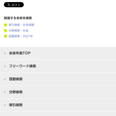
関連する未来を検索
索引検索：社会保障
分野検索：社会
西暦検索：2027年
未来年表TOP
フリーワード検索
西暦検索
分野検索
索引検索